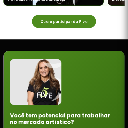
Quero participar da Five
Você tem potencial para trabalhar
no mercado artístico?