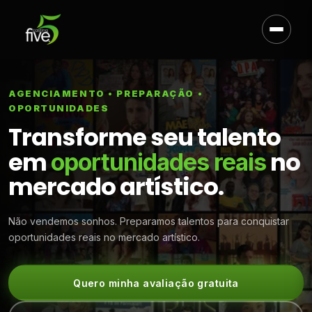
AGENCIAMENTO • PREPARAÇÃO •
OPORTUNIDADES
Transforme seu talento
em
no
oportunidades reais
mercado artístico.
Não vendemos sonhos. Preparamos talentos para conquistar
oportunidades reais no mercado artístico.
Quero minha avaliação gratuita