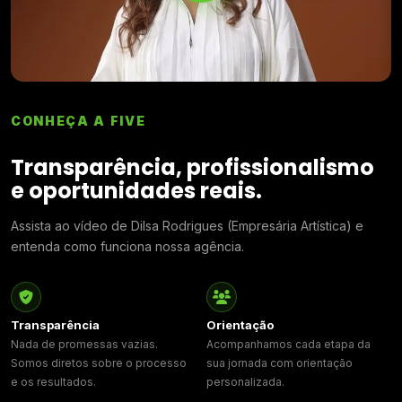
CONHEÇA A FIVE
Transparência, profissionalismo
e oportunidades reais.
Assista ao vídeo de Dilsa Rodrigues (Empresária Artística) e
entenda como funciona nossa agência.
Transparência
Orientação
Nada de promessas vazias.
Acompanhamos cada etapa da
Somos diretos sobre o processo
sua jornada com orientação
e os resultados.
personalizada.