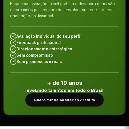
Faça uma avaliação inicial gratuita e descubra quais são
os próximos passos para desenvolver sua carreira com
orientação profissional.
Avaliação individual do seu perfil
Feedback profissional
Direcionamento estratégico
Sem compromisso
Sem promessas irreais
+ de 19 anos
revelando talentos em todo o Brasil.
Quero minha avaliação gratuita