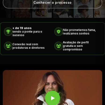
Conhecer o processo
+ de 19 anos
Não prometemos fama,
sendo a ponte para o
realizamos sonhos
sucesso
Avaliação de perfil
Conexão real com
gratuita e sem
produtoras e diretores
compromisso