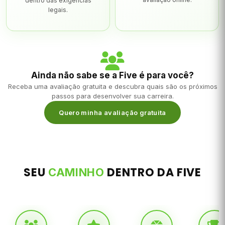
dentro das exigências
legais.
Ainda não sabe se a Five é para você?
Receba uma avaliação gratuita e descubra quais são os próximos
passos para desenvolver sua carreira.
Quero minha avaliação gratuita
SEU
DENTRO DA FIVE
CAMINHO