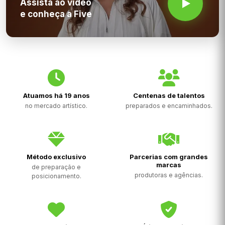
Assista ao vídeo
e conheça a Five
Atuamos há 19 anos
Centenas de talentos
no mercado artístico.
preparados e encaminhados.
Método exclusivo
Parcerias com grandes
marcas
de preparação e
produtoras e agências.
posicionamento.