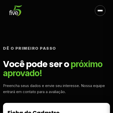
DÊ O PRIMEIRO PASSO
Você pode ser o
próximo
aprovado!
Preencha seus dados e envie seu interesse. Nossa equipe
entrará em contato para a avaliação.