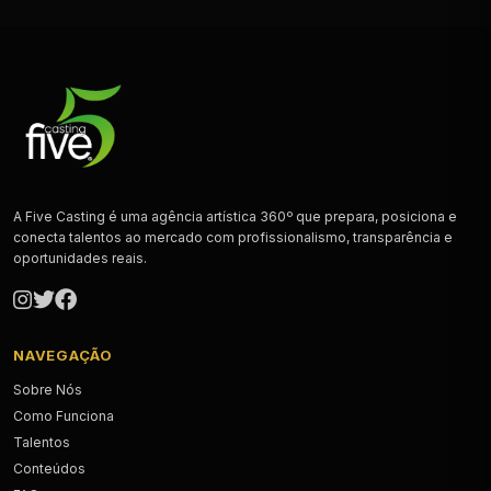
A Five Casting é uma agência artística 360º que prepara, posiciona e
conecta talentos ao mercado com profissionalismo, transparência e
oportunidades reais.
NAVEGAÇÃO
Sobre Nós
Como Funciona
Talentos
Conteúdos