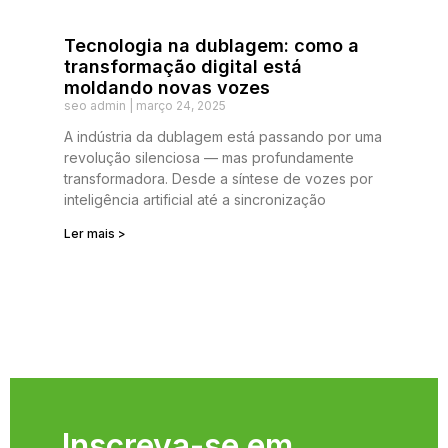
Tecnologia na dublagem: como a
transformação digital está
moldando novas vozes
seo admin
março 24, 2025
A indústria da dublagem está passando por uma
revolução silenciosa — mas profundamente
transformadora. Desde a síntese de vozes por
inteligência artificial até a sincronização
Ler mais >
Inscreva-se em