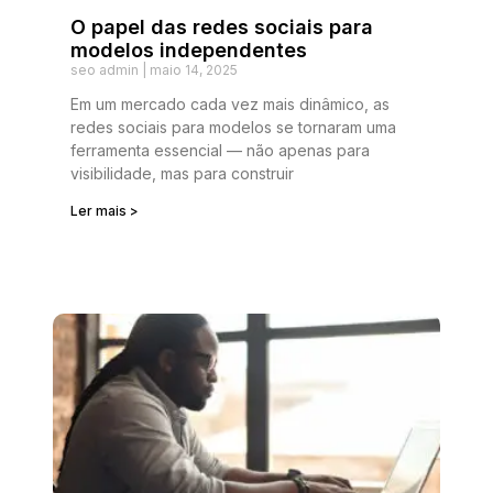
O papel das redes sociais para
modelos independentes
seo admin
maio 14, 2025
Em um mercado cada vez mais dinâmico, as
redes sociais para modelos se tornaram uma
ferramenta essencial — não apenas para
visibilidade, mas para construir
Ler mais >