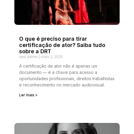
O que é preciso para tirar
certificação de ator? Saiba tudo
sobre a DRT
seo admin
maio 2, 2025
A certificação de ator não é apenas um
documento — é a chave para acesso a
oportunidades profissionais, direitos trabalhistas
e reconhecimento no mercado audiovisual.
Ler mais >