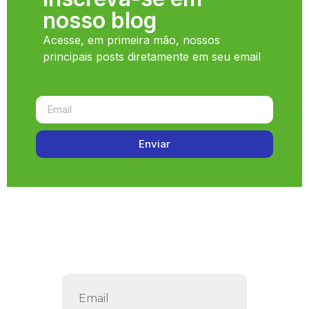
nosso blog
Acesse, em primeira mão, nossos
principais posts diretamente em seu email
Enviar