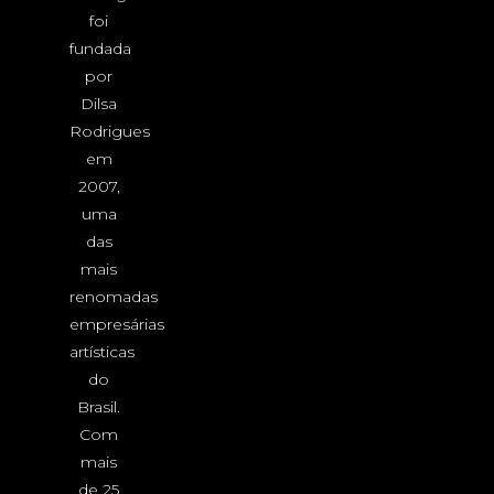
foi
fundada
por
Dilsa
Rodrigues
em
2007,
uma
das
mais
renomadas
empresárias
artísticas
do
Brasil.
Com
mais
de 25