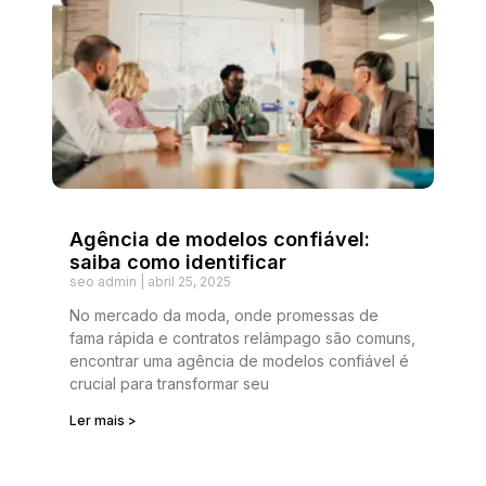
Agência de modelos confiável:
saiba como identificar
seo admin
abril 25, 2025
No mercado da moda, onde promessas de
fama rápida e contratos relâmpago são comuns,
encontrar uma agência de modelos confiável é
crucial para transformar seu
Ler mais >