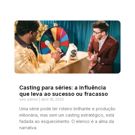
Casting para séries: a influência
que leva ao sucesso ou fracasso
seo admin
abril 18, 2025
Uma série pode ter roteiro brilhante e produção
milionária, mas sem um casting estratégico, está
fadada ao esquecimento. O elenco é a alma da
narrativa