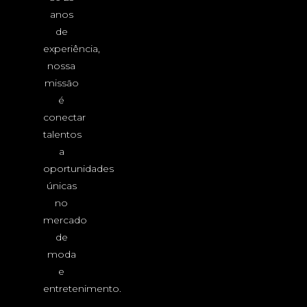
anos
de
experiência,
nossa
missão
é
conectar
talentos
a
oportunidades
únicas
no
mercado
de
moda
e
entretenimento.