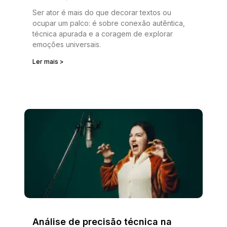
Ser ator é mais do que decorar textos ou
ocupar um palco: é sobre conexão autêntica,
técnica apurada e a coragem de explorar
emoções universais.
Ler mais >
Análise de precisão técnica na